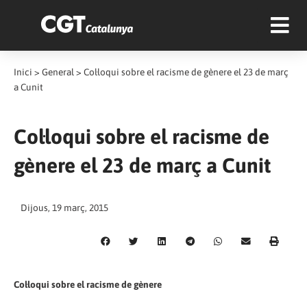
Inici
>
General
>
Col·loqui sobre el racisme de gènere el 23 de març
a Cunit
Col·loqui sobre el racisme de
gènere el 23 de març a Cunit
Dijous, 19 març, 2015
Col·loqui sobre el racisme de gènere