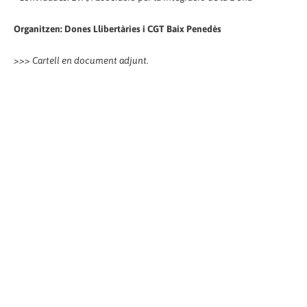
Organitzen: Dones Llibertàries i CGT Baix Penedès
>>> Cartell en document adjunt.