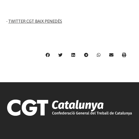
-
TWITTER CGT BAIX PENEDÈS