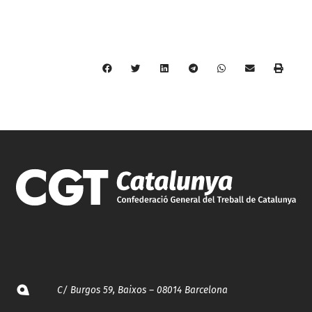
C/ Burgos 59, Baixos – 08014 Barcelona