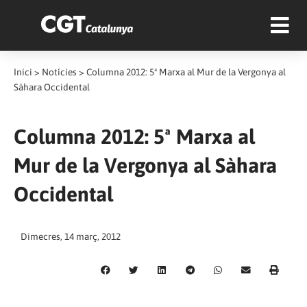
Inici
>
Notícies
>
Columna 2012: 5ª Marxa al Mur de la Vergonya al
Sàhara Occidental
Columna 2012: 5ª Marxa al
Mur de la Vergonya al Sàhara
Occidental
Dimecres, 14 març, 2012