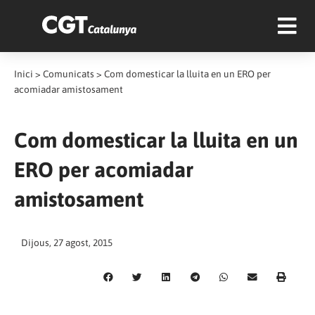
Inici
>
Comunicats
>
Com domesticar la lluita en un ERO per
acomiadar amistosament
Com domesticar la lluita en un
ERO per acomiadar
amistosament
Dijous, 27 agost, 2015