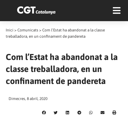
Inici
>
Comunicats
>
Com l’Estat ha abandonat a la classe
treballadora, en un confinament de pandereta
Com l’Estat ha abandonat a la
classe treballadora, en un
confinament de pandereta
Dimecres, 8 abril, 2020