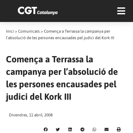
Inici
>
Comunicats
>
Comença a Terrassa la campanya per
l’absolució de les persones encausades pel judici del Kork III
Comença a Terrassa la
campanya per l’absolució de
les persones encausades pel
judici del Kork III
Divendres, 11 abril, 2008