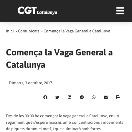
Inici
>
Comunicats
>
Comença la Vaga General a Catalunya
Comença la Vaga General a
Catalunya
Dimarts, 3 octubre, 2017
Des de les 00:00 ha començat la vaga general a Catalunya, en un
seguiment que s’espera massiu, amb concentracions i moviments
de piquets durant el matí, i que culminarà amb fortes