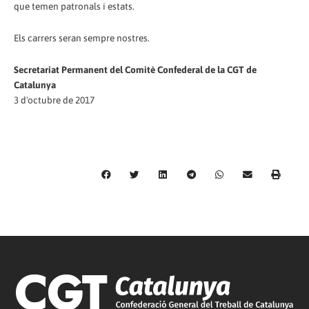
que temen patronals i estats.
Els carrers seran sempre nostres.
Secretariat Permanent del Comitè Confederal de la CGT de
Catalunya
3 d'octubre de 2017