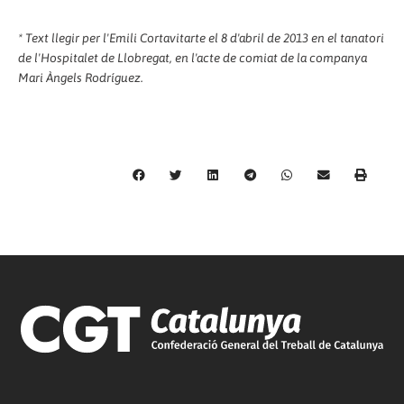
* Text llegir per l'Emili Cortavitarte el 8 d'abril de 2013 en el tanatori
de l'Hospitalet de Llobregat, en l'acte de comiat de la companya
Mari Àngels Rodríguez.