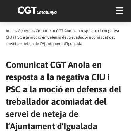
Inici
>
General
>
Comunicat CGT Anoia en resposta a la negativa
CIU i PSC a la moció en defensa del treballador acomiadat del
servei de neteja de l’Ajuntament d’Igualada
Comunicat CGT Anoia en
resposta a la negativa CIU i
PSC a la moció en defensa del
treballador acomiadat del
servei de neteja de
l’Ajuntament d’Igualada