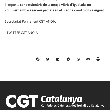
l'empresa
concessionària de la neteja viària d'Igualada, no
compleix amb els serveis pactats en el plec de condicions assignat
Secretariat Permanent CGT ANOIA
-
TWITTER CGT ANOIA