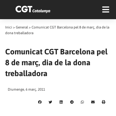
Inici
>
General
>
Comunicat CGT Barcelona pel 8 de març, dia de la
dona treballadora
Comunicat CGT Barcelona pel
8 de març, dia de la dona
treballadora
Diumenge, 6 març, 2011