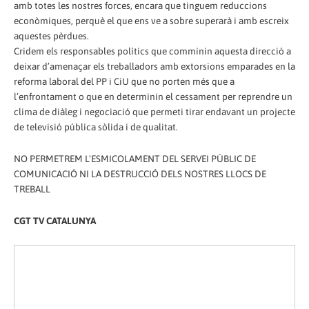
amb totes les nostres forces, encara que tinguem reduccions
econòmiques, perquè el que ens ve a sobre superarà i amb escreix
aquestes pèrdues.
Cridem els responsables polítics que comminin aquesta direcció a
deixar d’amenaçar els treballadors amb extorsions emparades en la
reforma laboral del PP i CiU que no porten més que a
l’enfrontament o que en determinin el cessament per reprendre un
clima de diàleg i negociació que permeti tirar endavant un projecte
de televisió pública sòlida i de qualitat.
NO PERMETREM L'ESMICOLAMENT DEL SERVEI PÚBLIC DE
COMUNICACIÓ NI LA DESTRUCCIÓ DELS NOSTRES LLOCS DE
TREBALL
CGT TV CATALUNYA