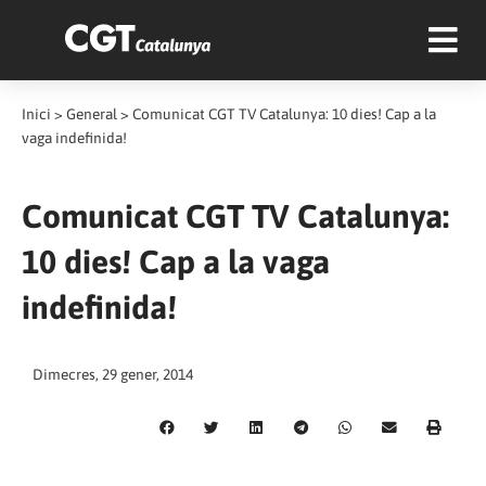
Inici
>
General
>
Comunicat CGT TV Catalunya: 10 dies! Cap a la
vaga indefinida!
Comunicat CGT TV Catalunya:
10 dies! Cap a la vaga
indefinida!
Dimecres, 29 gener, 2014