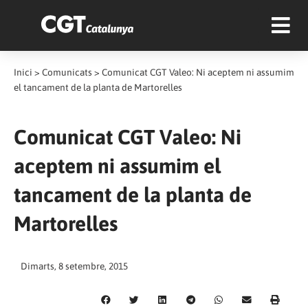
Inici
>
Comunicats
>
Comunicat CGT Valeo: Ni aceptem ni assumim
el tancament de la planta de Martorelles
Comunicat CGT Valeo: Ni
aceptem ni assumim el
tancament de la planta de
Martorelles
Dimarts, 8 setembre, 2015