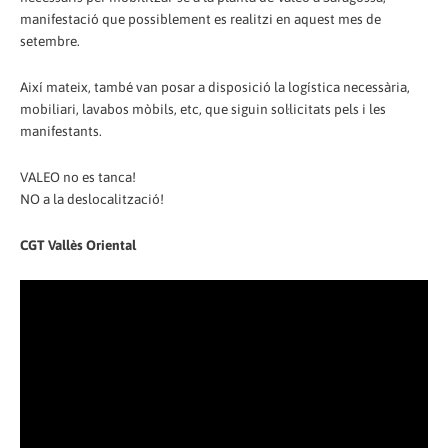
manifestació que possiblement es realitzi en aquest mes de
setembre.
Així mateix, també van posar a disposició la logística necessària,
mobiliari, lavabos mòbils, etc, que siguin sol·licitats pels i les
manifestants.
VALEO no es tanca!
NO a la deslocalització!
CGT Vallès Oriental