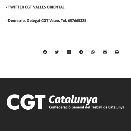
-
TWITTER CGT VALLÈS ORIENTAL
- Demetrio. Delegat CGT Valeo. Tel. 657665325