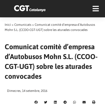
Inici
>
Comunicats
>
Comunicat comitè d’empresa d’Autobusos
Mohn S.L. (CCOO-CGT-UGT) sobre les aturades convocades
Comunicat comitè d’empresa
d’Autobusos Mohn S.L. (CCOO-
CGT-UGT) sobre les aturades
convocades
Dimecres, 14 setembre, 2016