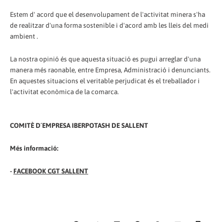
Estem d' acord que el desenvolupament de l'activitat minera s'ha
de realitzar d'una forma sostenible i d'acord amb les lleis del medi
ambient .
La nostra opinió és que aquesta situació es pugui arreglar d'una
manera més raonable, entre Empresa, Administració i denunciants.
En aquestes situacions el veritable perjudicat és el treballador i
l'activitat econòmica de la comarca.
COMITÈ D´EMPRESA IBERPOTASH DE SALLENT
Més informació:
-
FACEBOOK CGT SALLENT