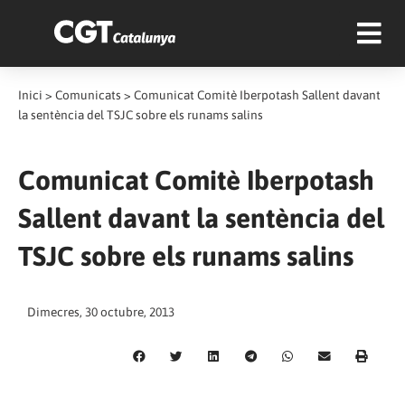
Inici
>
Comunicats
>
Comunicat Comitè Iberpotash Sallent davant
la sentència del TSJC sobre els runams salins
Comunicat Comitè Iberpotash
Sallent davant la sentència del
TSJC sobre els runams salins
Dimecres, 30 octubre, 2013