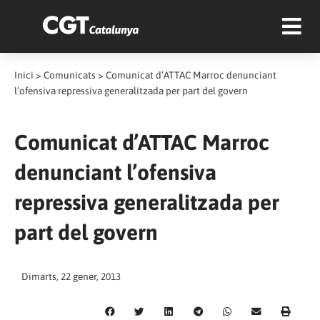
Inici
>
Comunicats
>
Comunicat d’ATTAC Marroc denunciant
l’ofensiva repressiva generalitzada per part del govern
Comunicat d’ATTAC Marroc
denunciant l’ofensiva
repressiva generalitzada per
part del govern
Dimarts, 22 gener, 2013