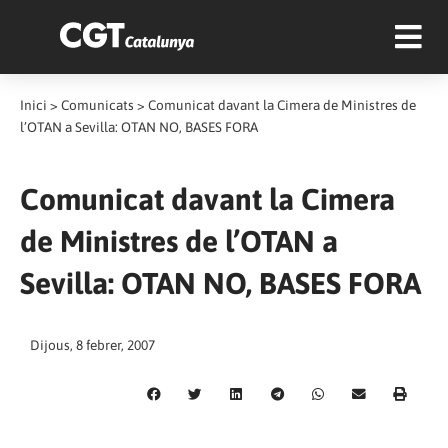
Inici
>
Comunicats
>
Comunicat davant la Cimera de Ministres de
l’OTAN a Sevilla: OTAN NO, BASES FORA
Comunicat davant la Cimera
de Ministres de l’OTAN a
Sevilla: OTAN NO, BASES FORA
Dijous, 8 febrer, 2007