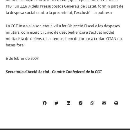
PIB i un 12,6 % dels Pressupostos Generals de l'Estat, formin part de
la despesa social contra la precarietat, l'exclusió i la pobresa.
La CGT insta a la societat civil a fer Objecció Fiscal a les despeses
militars, com exercici cívic de desobediència a l'actual model
militarista de defensa. I, al temps, hem de tornar a cridar: OTAN no,
bases fora!
6 de febrer de 2007
Secretaria d'Acció Social - Comitè Confederal de la CGT