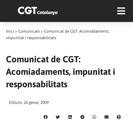
Inici
>
Comunicats
>
Comunicat de CGT: Acomiadaments,
impunitat i responsabilitats
Comunicat de CGT:
Acomiadaments, impunitat i
responsabilitats
Dilluns, 26 gener, 2009