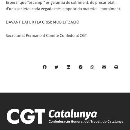
Esperar que “escampi” és garantia de sofriment, de precarietat i
d'una societat cada vegada més empobrida material i moralment.
DAVANT L'ATUR I LA CRISI: MOBILITZACIÓ
Secretariat Permanent Comitè Confederal CGT