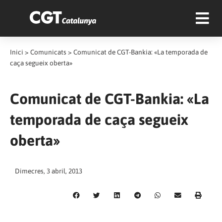
Inici
>
Comunicats
>
Comunicat de CGT-Bankia: «La temporada de
caça segueix oberta»
Comunicat de CGT-Bankia: «La
temporada de caça segueix
oberta»
Dimecres, 3 abril, 2013