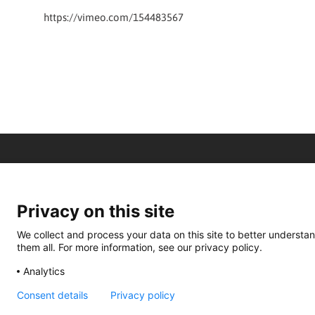
https://vimeo.com/154483567
Privacy on this site
We collect and process your data on this site to better understan
them all. For more information, see our privacy policy.
Analytics
Consent details
Privacy policy