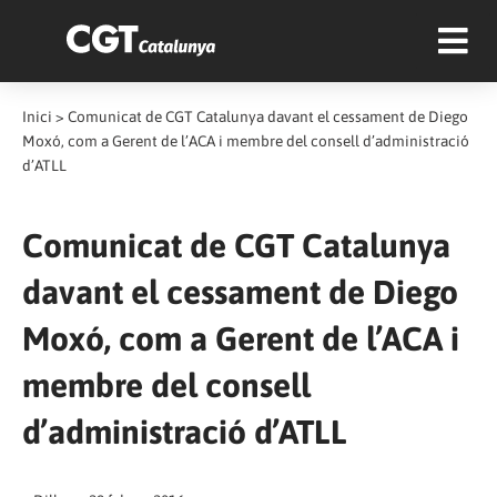
Inici
>
Comunicat de CGT Catalunya davant el cessament de Diego
Moxó, com a Gerent de l’ACA i membre del consell d’administració
d’ATLL
Comunicat de CGT Catalunya
davant el cessament de Diego
Moxó, com a Gerent de l’ACA i
membre del consell
d’administració d’ATLL