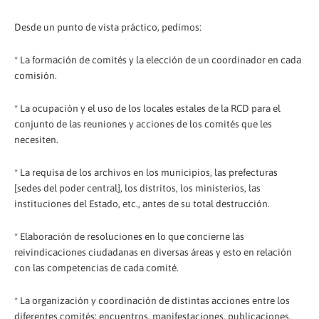
Desde un punto de vista práctico, pedimos:
* La formación de comités y la elección de un coordinador en cada
comisión.
* La ocupación y el uso de los locales estales de la RCD para el
conjunto de las reuniones y acciones de los comités que les
necesiten.
* La requisa de los archivos en los municipios, las prefecturas
[sedes del poder central], los distritos, los ministerios, las
instituciones del Estado, etc., antes de su total destrucción.
* Elaboración de resoluciones en lo que concierne las
reivindicaciones ciudadanas en diversas áreas y esto en relación
con las competencias de cada comité.
* La organización y coordinación de distintas acciones entre los
diferentes comités: encuentros, manifestaciones, publicaciones,