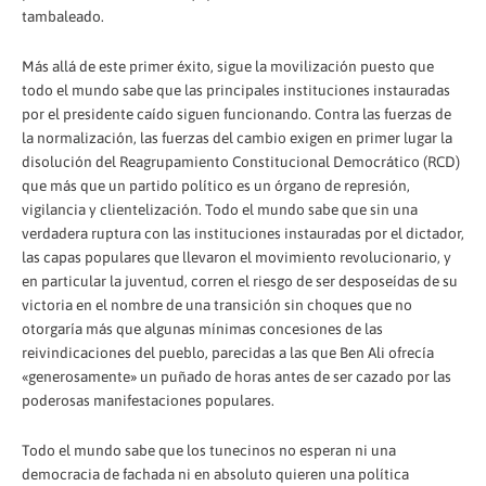
tambaleado.
Más allá de este primer éxito, sigue la movilización puesto que
todo el mundo sabe que las principales instituciones instauradas
por el presidente caído siguen funcionando. Contra las fuerzas de
la normalización, las fuerzas del cambio exigen en primer lugar la
disolución del Reagrupamiento Constitucional Democrático (RCD)
que más que un partido político es un órgano de represión,
vigilancia y clientelización. Todo el mundo sabe que sin una
verdadera ruptura con las instituciones instauradas por el dictador,
las capas populares que llevaron el movimiento revolucionario, y
en particular la juventud, corren el riesgo de ser desposeídas de su
victoria en el nombre de una transición sin choques que no
otorgaría más que algunas mínimas concesiones de las
reivindicaciones del pueblo, parecidas a las que Ben Ali ofrecía
«generosamente» un puñado de horas antes de ser cazado por las
poderosas manifestaciones populares.
Todo el mundo sabe que los tunecinos no esperan ni una
democracia de fachada ni en absoluto quieren una política