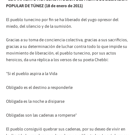
POPULAR DE TÚNEZ (18 de enero de 2011)
El pueblo tunecino por fin se ha liberado del yugo opresor del
miedo, del silencio y de la sumisión.
Gracias a su toma de conciencia colectiva, gracias a sus sacrificios,
gracias a su determinación de luchar contra todo lo que impide su
movimiento de liberación, el pueblo tunecino, por sus actos
heroicos, da una réplica a los versos de su poeta Chebbi:
"Si el pueblo aspira a la Vida
Obligado es el destino a responderle
Obligada es la noche a disiparse
Obligadas son las cadenas a romperse"
El pueblo consiguió quebrar sus cadenas, por su deseo de vivir en