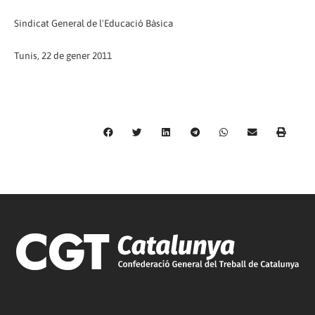
Sindicat General de l'Educació Bàsica
Tunis, 22 de gener 2011