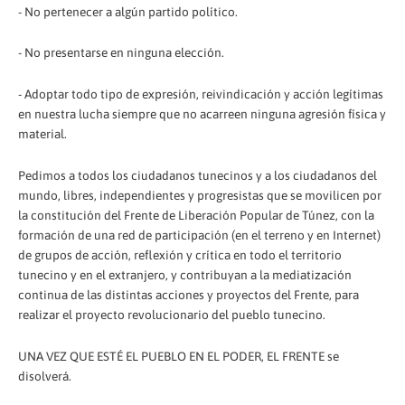
- No pertenecer a algún partido político.
- No presentarse en ninguna elección.
- Adoptar todo tipo de expresión, reivindicación y acción legítimas
en nuestra lucha siempre que no acarreen ninguna agresión física y
material.
Pedimos a todos los ciudadanos tunecinos y a los ciudadanos del
mundo, libres, independientes y progresistas que se movilicen por
la constitución del Frente de Liberación Popular de Túnez, con la
formación de una red de participación (en el terreno y en Internet)
de grupos de acción, reflexión y crítica en todo el territorio
tunecino y en el extranjero, y contribuyan a la mediatización
continua de las distintas acciones y proyectos del Frente, para
realizar el proyecto revolucionario del pueblo tunecino.
UNA VEZ QUE ESTÉ EL PUEBLO EN EL PODER, EL FRENTE se
disolverá.