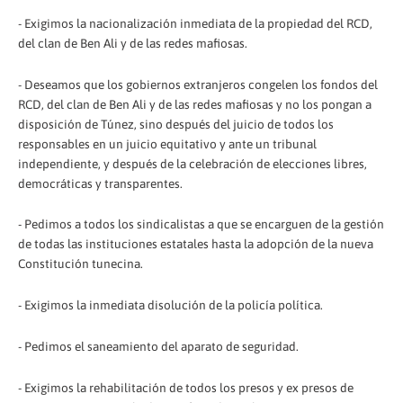
- Exigimos la nacionalización inmediata de la propiedad del RCD,
del clan de Ben Ali y de las redes mafiosas.
- Deseamos que los gobiernos extranjeros congelen los fondos del
RCD, del clan de Ben Ali y de las redes mafiosas y no los pongan a
disposición de Túnez, sino después del juicio de todos los
responsables en un juicio equitativo y ante un tribunal
independiente, y después de la celebración de elecciones libres,
democráticas y transparentes.
- Pedimos a todos los sindicalistas a que se encarguen de la gestión
de todas las instituciones estatales hasta la adopción de la nueva
Constitución tunecina.
- Exigimos la inmediata disolución de la policía política.
- Pedimos el saneamiento del aparato de seguridad.
- Exigimos la rehabilitación de todos los presos y ex presos de