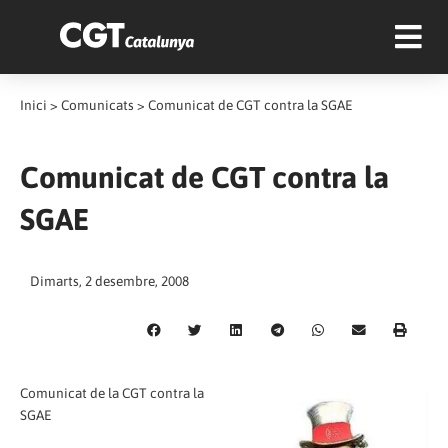
Inici
>
Comunicats
>
Comunicat de CGT contra la SGAE
Comunicat de CGT contra la
SGAE
Dimarts, 2 desembre, 2008
Comunicat de la CGT contra la
SGAE