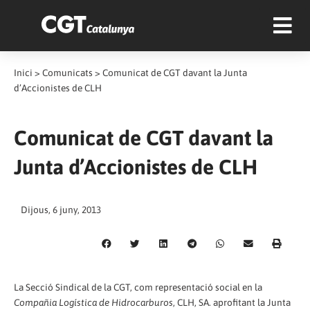
Inici
>
Comunicats
>
Comunicat de CGT davant la Junta
d’Accionistes de CLH
Comunicat de CGT davant la
Junta d’Accionistes de CLH
Dijous, 6 juny, 2013
La Secció Sindical de la CGT, com representació social en la
Compañia Logística de Hidrocarburos
, CLH, SA. aprofitant la Junta