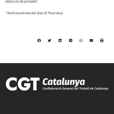
reducció de jornada”.
*
Notícia extreta del diari El Punt Avui