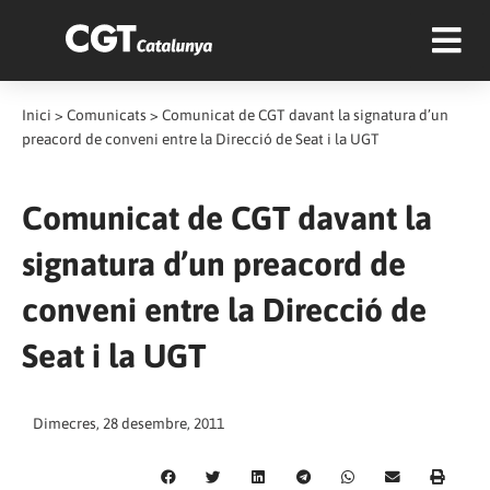
Inici
>
Comunicats
>
Comunicat de CGT davant la signatura d’un
preacord de conveni entre la Direcció de Seat i la UGT
Comunicat de CGT davant la
signatura d’un preacord de
conveni entre la Direcció de
Seat i la UGT
Dimecres, 28 desembre, 2011