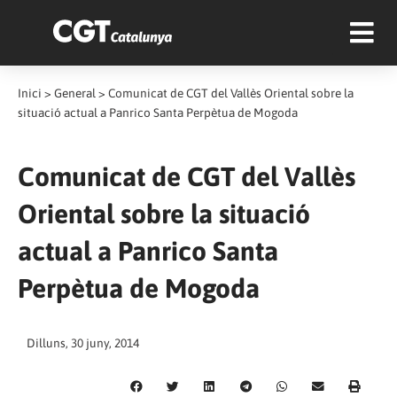
Inici
>
General
>
Comunicat de CGT del Vallès Oriental sobre la
situació actual a Panrico Santa Perpètua de Mogoda
Comunicat de CGT del Vallès
Oriental sobre la situació
actual a Panrico Santa
Perpètua de Mogoda
Dilluns, 30 juny, 2014