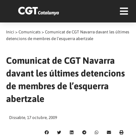
Inici
>
Comunicats
>
Comunicat de CGT Navarra davant les últimes
detencions de membres de l’esquerra abertzale
Comunicat de CGT Navarra
davant les últimes detencions
de membres de l’esquerra
abertzale
Dissabte, 17 octubre, 2009