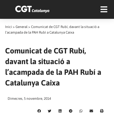
Inici
>
General
>
Comunicat de CGT Rubí, davant la situació a
l’acampada de la PAH Rubí a Catalunya Caixa
Comunicat de CGT Rubí,
davant la situació a
l’acampada de la PAH Rubí a
Catalunya Caixa
Dimecres, 5 novembre, 2014