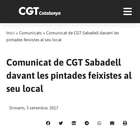
Inici
>
Comunicats
>
Comunicat de CGT Sabadell davant les
pintades feixistes al seu local
Comunicat de CGT Sabadell
davant les pintades feixistes al
seu local
Dimarts, 5 setembre, 2017