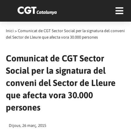
Inici
>
Comunicat de CGT Sector Social per la signatura del conveni
del Sector de Lleure que afecta vora 30.000 persones
Comunicat de CGT Sector
Social per la signatura del
conveni del Sector de Lleure
que afecta vora 30.000
persones
Dijous, 26 març, 2015