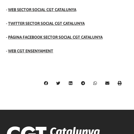
-
WEB SECTOR SOCIAL CGT CATALUNYA
-
TWITTER SECTOR SOCIAL CGT CATALUNYA
-
PÀGINA FACEBOOK SECTOR SOCIAL CGT CATALUNYA
-
WEB CGT ENSENYAMENT