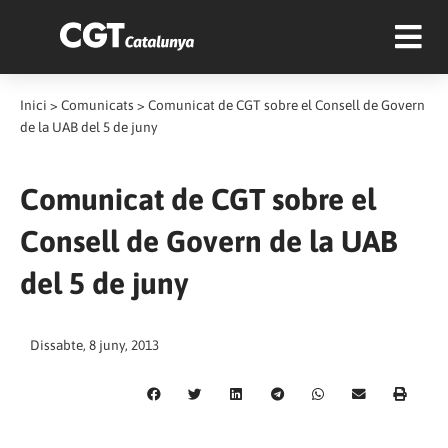
Inici
>
Comunicats
>
Comunicat de CGT sobre el Consell de Govern
de la UAB del 5 de juny
Comunicat de CGT sobre el
Consell de Govern de la UAB
del 5 de juny
Dissabte, 8 juny, 2013