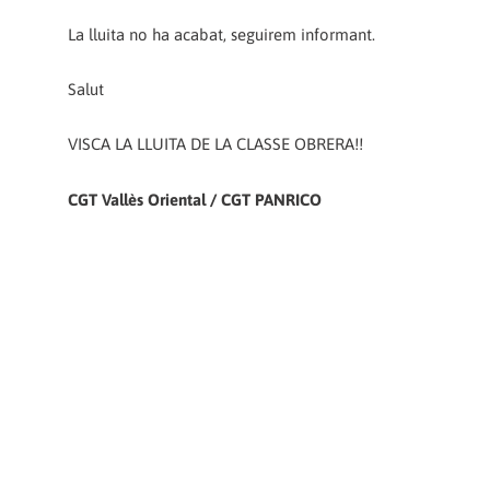
La lluita no ha acabat, seguirem informant.
Salut
VISCA LA LLUITA DE LA CLASSE OBRERA!!
CGT Vallès Oriental / CGT PANRICO