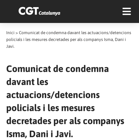
Inici
>
Comunicat de condemna davant les actuacions/detencions
policials i les mesures decretades per als companys Isma, Dani i
Javi.
Comunicat de condemna
davant les
actuacions/detencions
policials i les mesures
decretades per als companys
Isma, Dani i Javi.