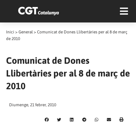
Inici
>
General
>
Comunicat de Dones Llibertàries per al 8 de març
de 2010
Comunicat de Dones
Llibertàries per al 8 de març de
2010
Diumenge, 21 febrer, 2010