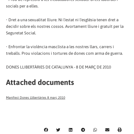
socials per a elles.
• Dret a una sexualitat lliure. Ni l'estat ni l'església tenen dret a
decidir sobre els nostres cossos. Avortament lliure i gratuït per la
Seguretat Social.
• Enfrontar la violència masclista a les nostres llars, carrers i
treballs. Prou violacions i tortures de dones com arma de guerra.
DONES LLIBERTÀRIES DE CATALUNYA - 8 DE MARÇ DE 2010
Attached documents
Manifest Dones Llibertàries 8 març 2010