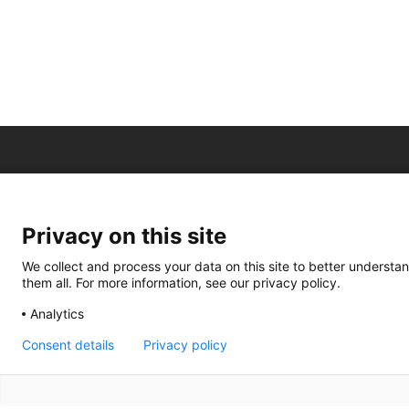
Privacy on this site
We collect and process your data on this site to better understan
them all. For more information, see our privacy policy.
Analytics
Consent details
Privacy policy