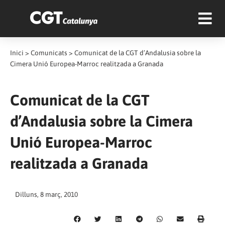
Inici
>
Comunicats
>
Comunicat de la CGT d’Andalusia sobre la
Cimera Unió Europea-Marroc realitzada a Granada
Comunicat de la CGT
d’Andalusia sobre la Cimera
Unió Europea-Marroc
realitzada a Granada
Dilluns, 8 març, 2010