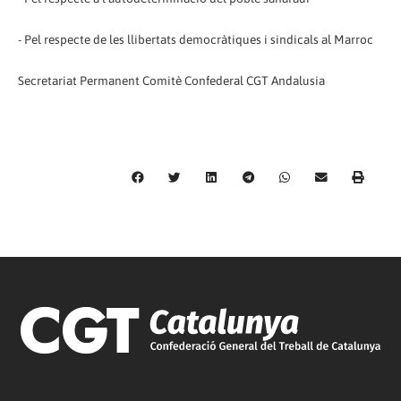
- Pel respecte de les llibertats democràtiques i sindicals al Marroc
Secretariat Permanent Comitè Confederal CGT Andalusia