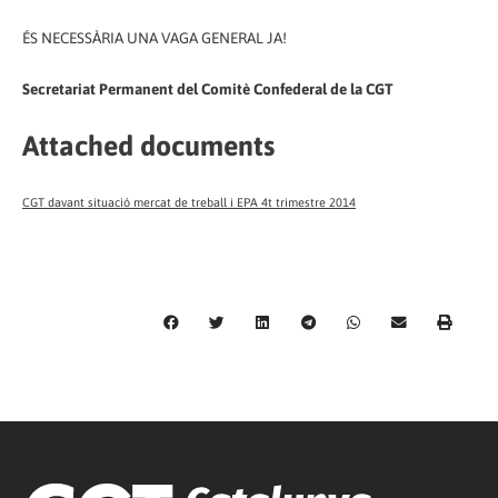
ÉS NECESSÀRIA UNA VAGA GENERAL JA!
Secretariat Permanent del Comitè Confederal de la CGT
Attached documents
CGT davant situació mercat de treball i EPA 4t trimestre 2014