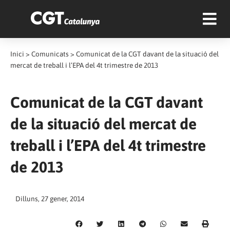
Inici
>
Comunicats
>
Comunicat de la CGT davant de la situació del
mercat de treball i l’EPA del 4t trimestre de 2013
Comunicat de la CGT davant
de la situació del mercat de
treball i l’EPA del 4t trimestre
de 2013
Dilluns, 27 gener, 2014