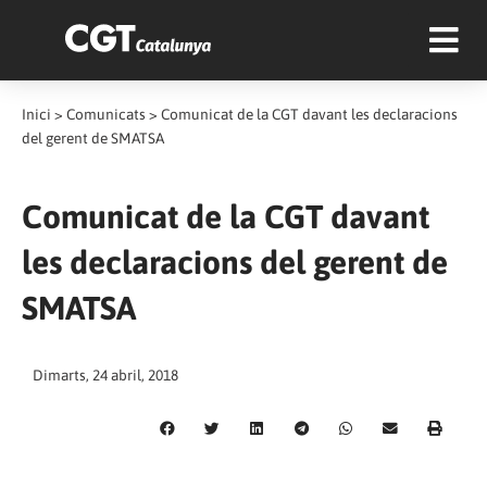
Inici
>
Comunicats
>
Comunicat de la CGT davant les declaracions
del gerent de SMATSA
Comunicat de la CGT davant
les declaracions del gerent de
SMATSA
Dimarts, 24 abril, 2018