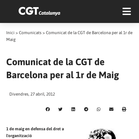
Inici
>
Comunicats
>
Comunicat de la CGT de Barcelona per al 1r de
Maig
Comunicat de la CGT de
Barcelona per al 1r de Maig
Divendres, 27 abril, 2012
1 de maig en defensa del dret a
l'organització