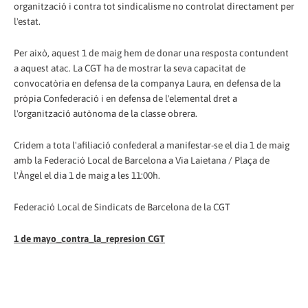
organització i contra tot sindicalisme no controlat directament per
l'estat.
Per això, aquest 1 de maig hem de donar una resposta contundent
a aquest atac. La CGT ha de mostrar la seva capacitat de
convocatòria en defensa de la companya Laura, en defensa de la
pròpia Confederació i en defensa de l'elemental dret a
l'organització autònoma de la classe obrera.
Cridem a tota l'afiliació confederal a manifestar-se el dia 1 de maig
amb la Federació Local de Barcelona a Via Laietana / Plaça de
l'Àngel el dia 1 de maig a les 11:00h.
Federació Local de Sindicats de Barcelona de la CGT
1 de mayo_contra_la_represion CGT