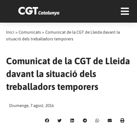
Inici
>
Comunicats
>
Comunicat de la CGT de Lleida davant la
situació dels treballadors temporers
Comunicat de la CGT de Lleida
davant la situació dels
treballadors temporers
Diumenge, 7 agost, 2016