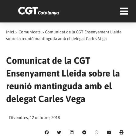
Inici
>
Comunicats
>
Comunicat de la CGT Ensenyament Lleida
sobre la reunió mantinguda amb el delegat Carles Vega
Comunicat de la CGT
Ensenyament Lleida sobre la
reunió mantinguda amb el
delegat Carles Vega
Divendres, 12 octubre, 2018