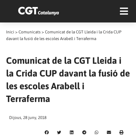
Inici
>
Comunicats
>
Comunicat de la CGT Lleida i la Crida CUP
davant la fusió de les escoles Arabell i Terraferma
Comunicat de la CGT Lleida i
la Crida CUP davant la fusió de
les escoles Arabell i
Terraferma
Dijous, 28 juny, 2018