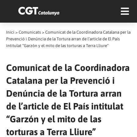
Inici
>
Comunicats
>
Comunicat de la Coordinadora Catalana per la
Prevenció i Denúncia de la Tortura arran de l’article de El País
intitulat “Garzón y el mito de las torturas a Terra Lliure”
Comunicat de la Coordinadora
Catalana per la Prevenció i
Denúncia de la Tortura arran
de l’article de El País intitulat
“Garzón y el mito de las
torturas a Terra Lliure”