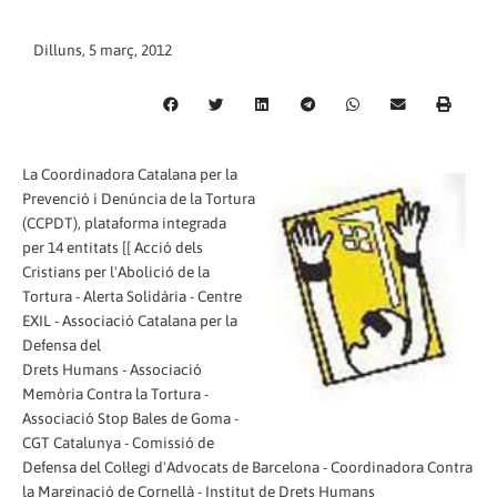
Dilluns, 5 març, 2012
La Coordinadora Catalana per la
Prevenció i Denúncia de la Tortura
(CCPDT), plataforma integrada
per 14 entitats [[ Acció dels
Cristians per l'Abolició de la
Tortura - Alerta Solidària - Centre
EXIL - Associació Catalana per la
Defensa del
Drets Humans - Associació
Memòria Contra la Tortura -
Associació Stop Bales de Goma -
CGT Catalunya - Comissió de
Defensa del Col·legi d'Advocats de Barcelona - Coordinadora Contra
la Marginació de Cornellà - Institut de Drets Humans