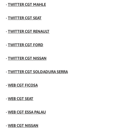
-
TWITTER CGT MAHLE
-
TWITTER CGT SEAT
-
TWITTER CGT RENAULT
-
TWITTER CGT FORD
-
TWITTER CGT NISSAN
-
TWITTER CGT SOLDADURA SERRA
-
WEB CGT FICOSA
-
WEB CGT SEAT
-
WEB CGT ESSA PALAU
-
WEB CGT NISSAN