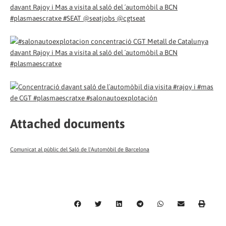
Attached documents
Comunicat al públic del Saló de l'Automòbil de Barcelona