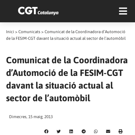
Inici
>
Comunicats
>
Comunicat de la Coordinadora d’Automoció
de la FESIM-CGT davant la situació actual al sector de l’automòbil
Comunicat de la Coordinadora
d’Automoció de la FESIM-CGT
davant la situació actual al
sector de l’automòbil
Dimecres, 15 maig, 2013