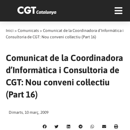
Inici
>
Comunicats
>
Comunicat de la Coordinadora d’Informàtica i
Consultoria de CGT: Nou conveni col·lectiu (Part 16)
Comunicat de la Coordinadora
d’Informàtica i Consultoria de
CGT: Nou conveni col·lectiu
(Part 16)
Dimarts, 10 març, 2009