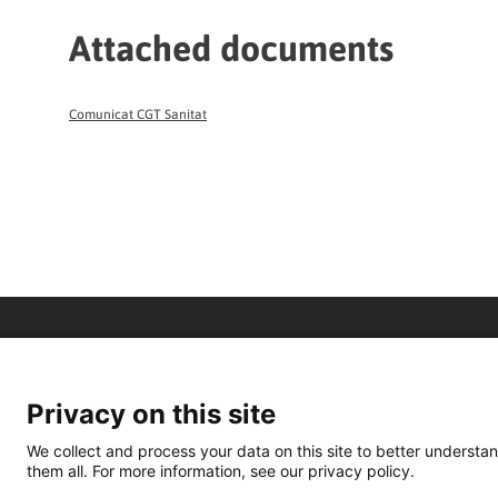
Attached documents
Comunicat CGT Sanitat
Privacy on this site
We collect and process your data on this site to better understan
them all. For more information, see our privacy policy.