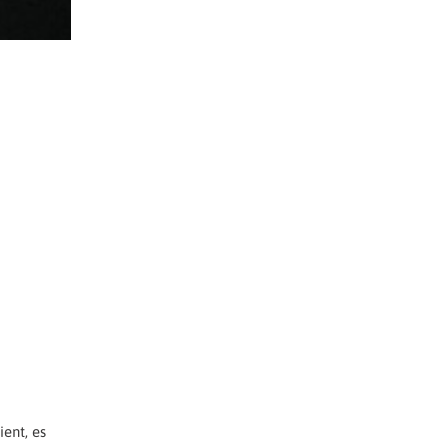
ient, es