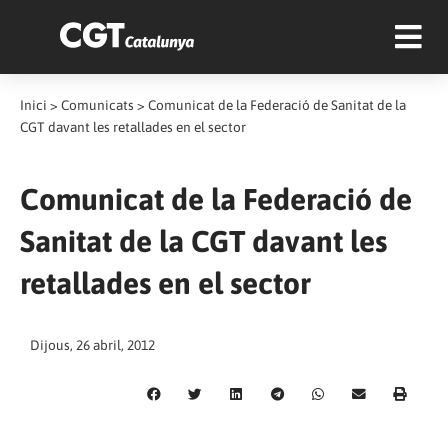
Inici
>
Comunicats
>
Comunicat de la Federació de Sanitat de la
CGT davant les retallades en el sector
Comunicat de la Federació de
Sanitat de la CGT davant les
retallades en el sector
Dijous, 26 abril, 2012