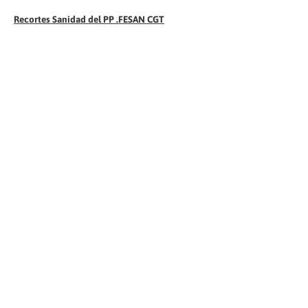
Recortes Sanidad del PP .FESAN CGT