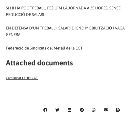
SI HI HA POC TREBALL, REDUÏM LA JORNADA A 35 HORES, SENSE
REDUCCIÓ DE SALARI
EN DEFENSA D'UN TREBALL I SALARI DIGNE: MOBILITZACIÓ I VAGA
GENERAL
Federació de Sindicats del Metall de la CGT
Attached documents
Comunicat FESIM-CGT