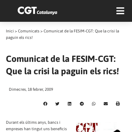
Inici
>
Comunicats
>
Comunicat de la FESIM-CGT: Que la crisi la
paguin els rics!
Comunicat de la FESIM-CGT:
Que la crisi la paguin els rics!
Dimecres, 18 febrer, 2009
Durant els últims anys, bancs i
empreses han tingut uns beneficis