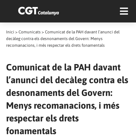
Inici
>
Comunicats
>
Comunicat de la PAH davant l’anunci del
decàleg contra els desnonaments del Govern: Menys
recomanacions, i més respectar els drets fonamentals
Comunicat de la PAH davant
l’anunci del decàleg contra els
desnonaments del Govern:
Menys recomanacions, i més
respectar els drets
fonamentals