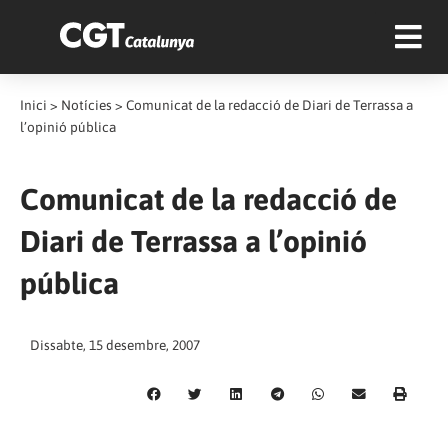
Inici
>
Notícies
>
Comunicat de la redacció de Diari de Terrassa a
l’opinió pública
Comunicat de la redacció de
Diari de Terrassa a l’opinió
pública
Dissabte, 15 desembre, 2007