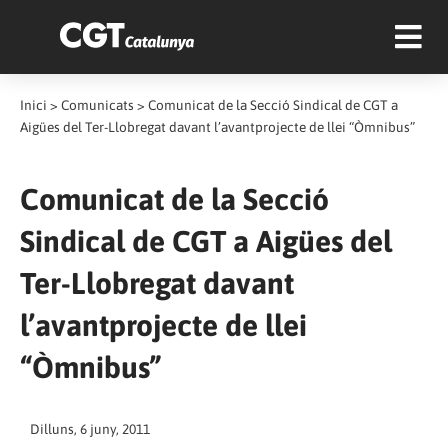
Inici
>
Comunicats
>
Comunicat de la Secció Sindical de CGT a
Aigües del Ter-Llobregat davant l’avantprojecte de llei “Òmnibus”
Comunicat de la Secció
Sindical de CGT a Aigües del
Ter-Llobregat davant
l’avantprojecte de llei
“Òmnibus”
Dilluns, 6 juny, 2011